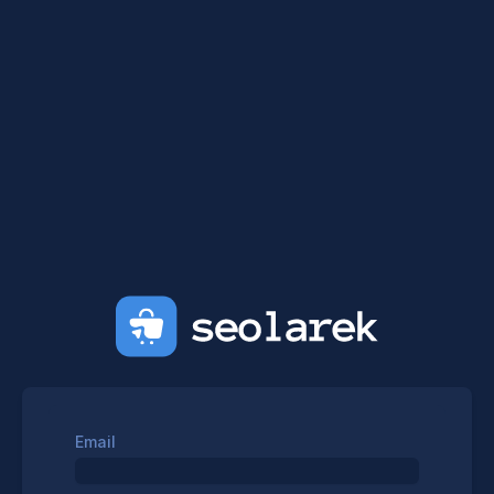
Email