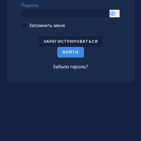
Пароль
Запомнить меня
ЗАРЕГИСТРИРОВАТЬСЯ
ВОЙТИ
Забыли пароль?